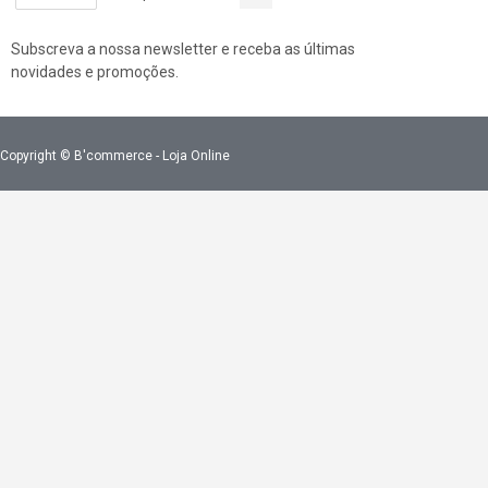
Phasellus gravida
Subscreva a nossa newsletter e receba as últimas
novidades e promoções.
Copyright © B'commerce - Loja Online